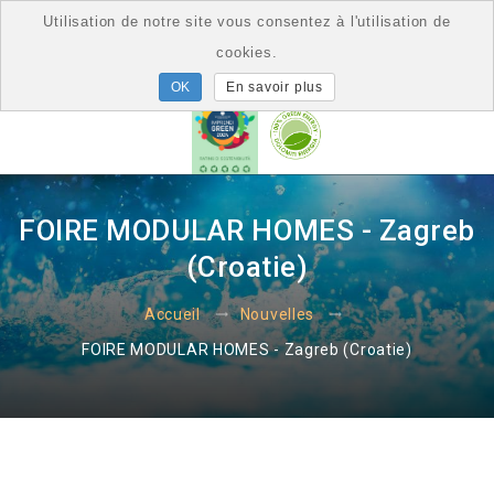
Utilisation de notre site vous consentez à l'utilisation de
cookies.
En savoir plus
FOIRE MODULAR HOMES - Zagreb
(Croatie)
Accueil
Nouvelles
FOIRE MODULAR HOMES - Zagreb (Croatie)