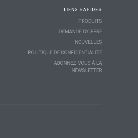
LIENS RAPIDES
PRODUITS
DEMANDE D'OFFRE
NOUVELLES
POLITIQUE DE CONFIDENTIALITÉ
ABONNEZ-VOUS À LA
NEWSLETTER