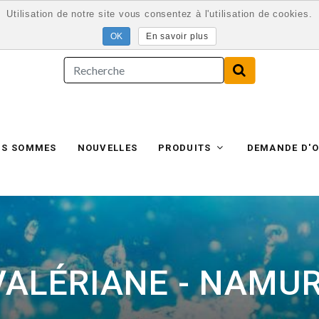
Utilisation de notre site vous consentez à l'utilisation de cookies.
En savoir plus
US SOMMES
NOUVELLES
PRODUITS
DEMANDE D'O
VALÉRIANE - NAMUR