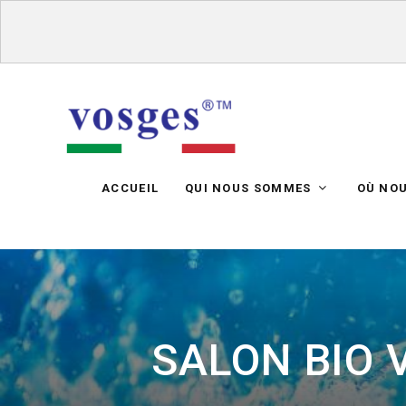
ACCUEIL
QUI NOUS SOMMES
OÙ NO
SALON BIO 