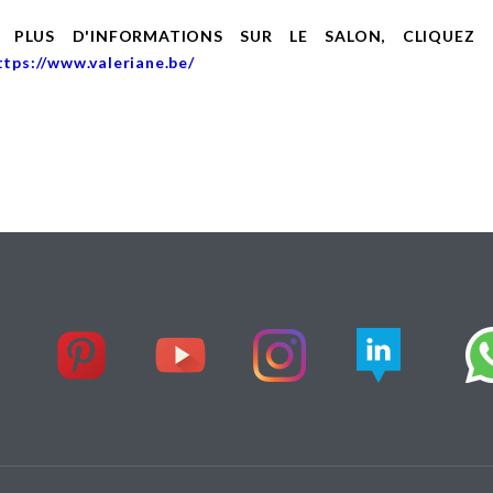
 PLUS D'INFORMATIONS SUR LE SALON, CLIQUEZ
ttps://www.valeriane.be/