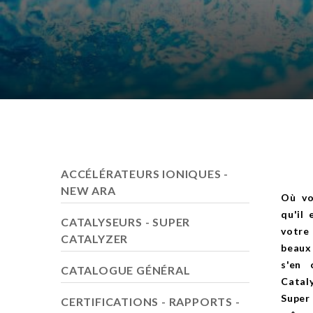
ACCÉLÉRATEURS IONIQUES -
NEW ARA
Où vo
qu'il
CATALYSEURS - SUPER
votre
CATALYZER
beaux
s'en 
CATALOGUE GÉNÉRAL
Catal
Super
CERTIFICATIONS - RAPPORTS -