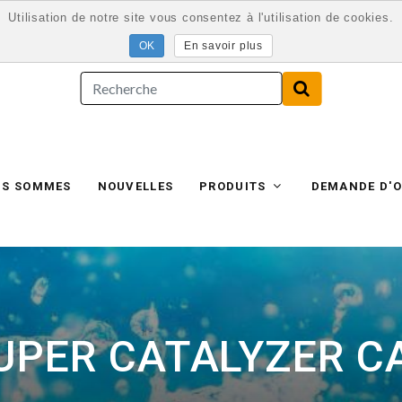
Utilisation de notre site vous consentez à l'utilisation de cookies.
En savoir plus
US SOMMES
NOUVELLES
PRODUITS
DEMANDE D'O
UPER CATALYZER C