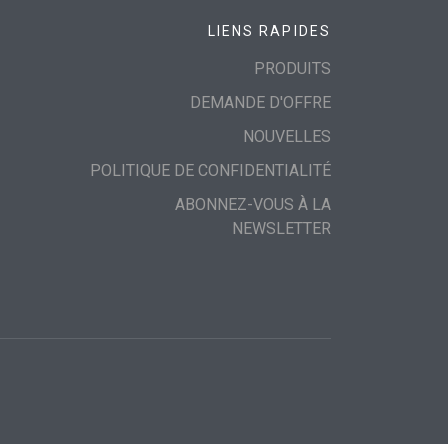
LIENS RAPIDES
PRODUITS
DEMANDE D'OFFRE
NOUVELLES
POLITIQUE DE CONFIDENTIALITÉ
ABONNEZ-VOUS À LA
NEWSLETTER