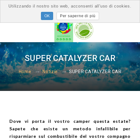
Utilizzando il nostro sito web, acconsenti all'uso di cookies.
Per saperne di più
SUPER CATALYZER CAR
SUPER CATALYZER CAR
Home
Notizie
Dove vi porta il vostro camper questa estate?
Sapete che esiste un metodo infallibile per
risparmiare sul combustibile del vostro compagno