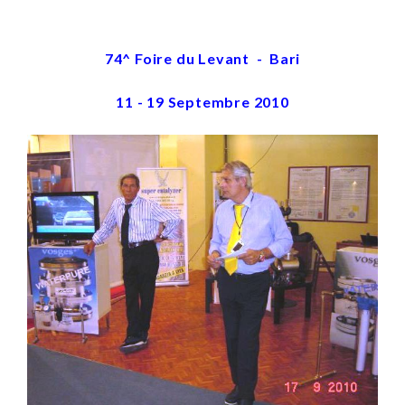
74^ Foire du Levant - Bari
11 - 19 Septembre 2010