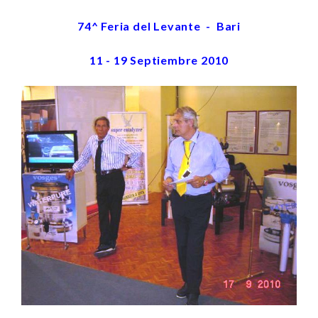
74^ Feria del Levante - Bari
11 - 19 Septiembre 2010