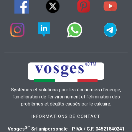
Systèmes et solutions pour les économies d'énergie,
l'amélioration de l'environnement et l'élimination des
problèmes et dégâts causés par le calcaire.
INFORMATIONS DE CONTACT
®™
Vosges
Srl unipersonale - P.IVA / C.F. 04521840241