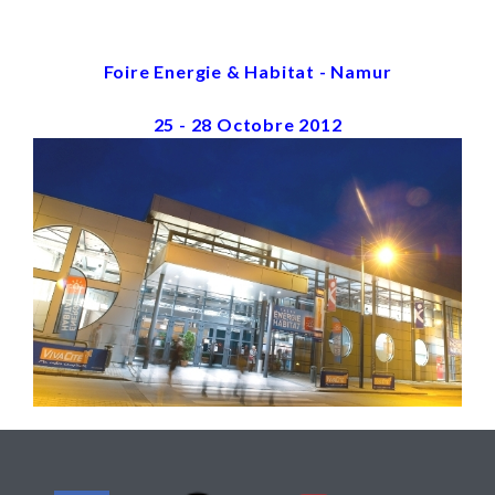
Foire Energie & Habitat - Namur
25 - 28 Octobre 2012