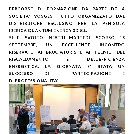
PERCORSO DI FORMAZIONE DA PARTE DELLA
SOCIETA' VOSGES, TUTTO ORGANIZZATO DAL
DISTRIBUTORE ESCLUSIVO PER LA PENISOLA
IBERICA QUANTUM ENERGY 3D S.L.
SI E' SVOLTO INFATTI MARTEDI' SCORSO, 18
SETTEMBRE, UN ECCELLENTE INCONTRO
RISERVATO AI BRUCIATORISTI, AI TECNICI DEL
RISCALDAMENTO E DELL'EFFICIENZA
ENERGETICA. LA GIORNATA E' STATA UN
SUCCESSO DI PARTECIPAZIONE E
DI PROFESSIONALITA'.