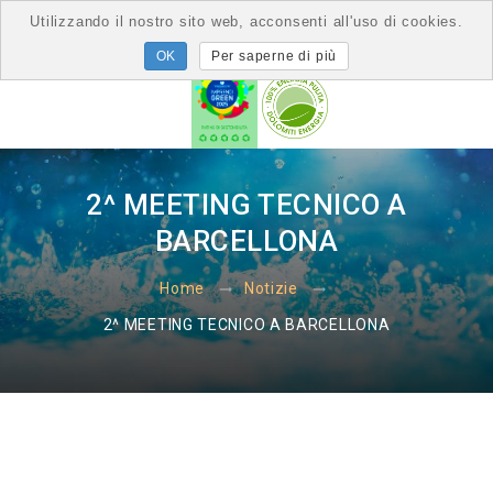
Utilizzando il nostro sito web, acconsenti all'uso di cookies.
Per saperne di più
2^ MEETING TECNICO A
BARCELLONA
Home
Notizie
2^ MEETING TECNICO A BARCELLONA