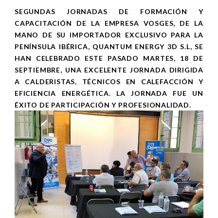
SEGUNDAS JORNADAS DE FORMACIÓN Y
CAPACITACIÓN DE LA EMPRESA VOSGES, DE LA
MANO DE SU IMPORTADOR EXCLUSIVO PARA LA
PENÍNSULA IBÉRICA, QUANTUM ENERGY 3D S.L, SE
HAN CELEBRADO ESTE PASADO MARTES, 18 DE
SEPTIEMBRE, UNA EXCELENTE JORNADA DIRIGIDA
A CALDERISTAS, TÉCNICOS EN CALEFACCIÓN Y
EFICIENCIA ENERGÉTICA. LA JORNADA FUE UN
ÉXITO DE PARTICIPACIÓN Y PROFESIONALIDAD.