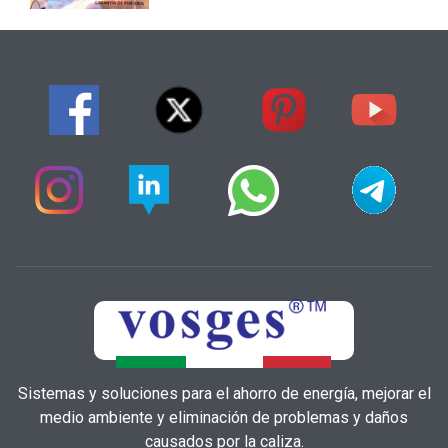
Sistemas y soluciones para el ahorro de energía, mejorar el
medio ambiente y eliminación de problemas y daños
causados por la caliza.