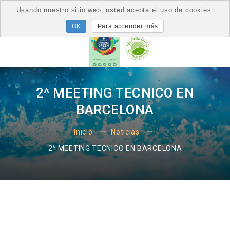
Usando nuestro sitio web, usted acepta el uso de cookies.
Para aprender más
2^ MEETING TECNICO EN
BARCELONA
Inicio
Noticias
2^ MEETING TECNICO EN BARCELONA