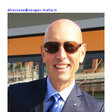
direzione@vosges-italia.it