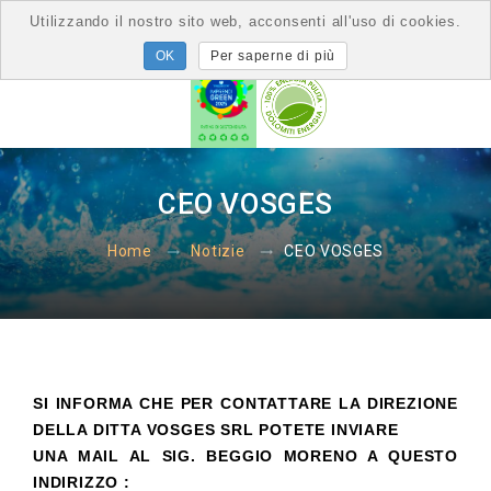
Utilizzando il nostro sito web, acconsenti all'uso di cookies.
Per saperne di più
CEO VOSGES
CEO VOSGES
Home
Notizie
SI INFORMA CHE PER CONTATTARE LA DIREZIONE
DELLA DITTA VOSGES SRL POTETE INVIARE
UNA MAIL AL SIG. BEGGIO MORENO A QUESTO
INDIRIZZO :