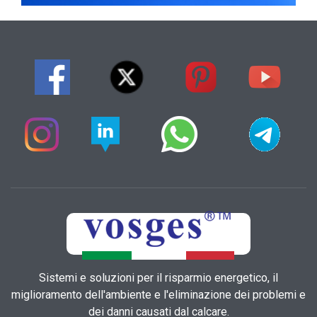
Sistemi e soluzioni per il risparmio energetico, il
miglioramento dell'ambiente e l'eliminazione dei problemi e
dei danni causati dal calcare.