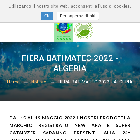
Utilizzando il nostro sito web, acconsenti all'uso di cookies.
Per saperne di più
FIERA BATIMATEC 2022 -
ALGERIA
FIERA BATIMATEC 2022 - ALGERIA
Home
Notizie
DAL 15 AL 19 MAGGIO 2022 I NOSTRI PRODOTTI A
MARCHIO REGISTRATO NEW ARA E SUPER
CATALYZER SARANNO PRESENTI ALLA 24^