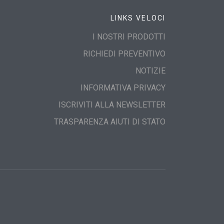
LINKS VELOCI
I NOSTRI PRODOTTI
RICHIEDI PREVENTIVO
NOTIZIE
INFORMATIVA PRIVACY
ISCRIVITI ALLA NEWSLETTER
TRASPARENZA AIUTI DI STATO