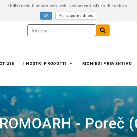
Utilizzando il nostro sito web, acconsenti all'uso di cookies.
Per saperne di più
OTIZIE
I NOSTRI PRODOTTI
RICHIEDI PREVENTIVO
ROMOARH - Poreč (