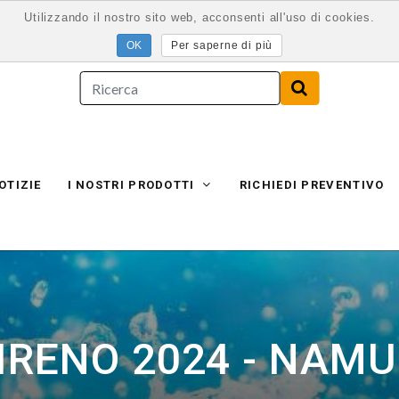
Utilizzando il nostro sito web, acconsenti all'uso di cookies.
Per saperne di più
OTIZIE
I NOSTRI PRODOTTI
RICHIEDI PREVENTIVO
IRENO 2024 - NAMU