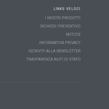
LINKS VELOCI
I NOSTRI PRODOTTI
RICHIEDI PREVENTIVO
NOTIZIE
INFORMATIVA PRIVACY
ISCRIVITI ALLA NEWSLETTER
TRASPARENZA AIUTI DI STATO