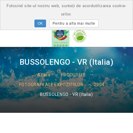
Folosind site-ul nostru web, sunteți de acordutilizarea cookie-
urilor.
Pentru a afla mai multe
BUSSOLENGO - VR (Italia)
Acasa
PRODUSELE
FOTOGRAFII ALE EXPOZITIILOR
2004
BUSSOLENGO - VR (Italia)