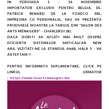
IN PERIOADA 1 - 16 NOIEMBRIE
IMPORTATOR EXCLUSIV PENTRU BELGIA, DL.
PATRICK RENARD DE LA FOXECO SRL,
IMPREUNA CU PERSONALUL, SAU VA PREZENTA
PRODUSELE NOASTRE LA TARGUL DIN “SALON DES
ARTS MÉNAGERS” - CHARLEROI (B).
DACA DORITI SA AFLATI MAI MULT DESPRE
EFICIENTA SISTEMELOR ANTICALCAR NEW
ARA, VIZITATI-NE LA STANDUL A66B, HALA 5 - VA
ASTEPTAM !!
PENTRU INFORMATII SUPLIMENTARE, CLICK PE
LINKUL URMATOR
:
https://www.lesartsmenagers.be/