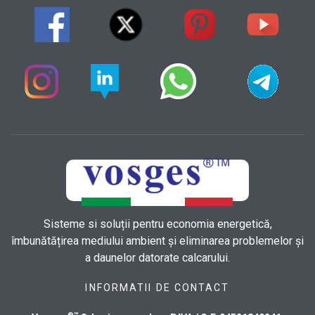
Sisteme si soluții pentru economia energetică,
îmbunătățirea mediului ambient și eliminarea problemelor și
a daunelor datorate calcarului.
INFORMATII DE CONTACT