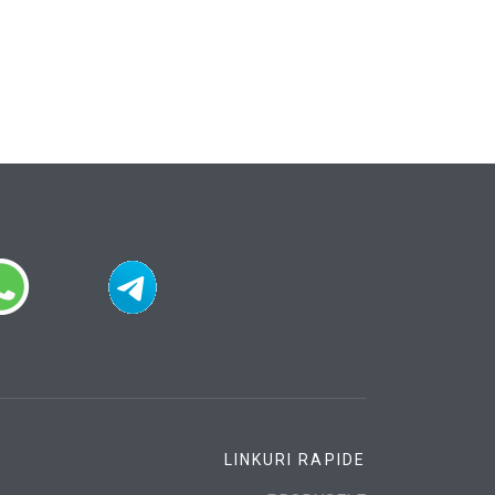
LINKURI RAPIDE