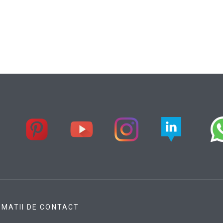
RMATII DE CONTACT