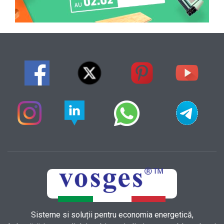
Sisteme si soluții pentru economia energetică,