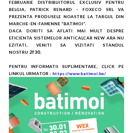
FEBRUARIE DISTRIBUITORUL EXCLUSIV PENTRU
BELGIA, PATRICK RENARD - FOXECO SRL VA
PREZENTA PRODUSELE NOASTRE LA TARGUL DIN
MARCHE-EN-FAMENNE “BATIMOI”.
DACA DORITI SA AFLATI MAI MULT DESPRE
EFICIENTA SISTEMELOR ANTICALCAR NEW ARA NU
EZITATI, VENITI SA VIZITATI STANDUL
2f30
NOSTRU
.
PENTRU INFORMATII SUPLIMENTARE, CLICK PE
LINKUL URMATOR :
https://www.batimoi.be/