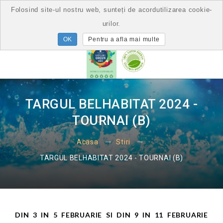
Folosind site-ul nostru web, sunteți de acordutilizarea cookie-
urilor.
Pentru a afla mai multe
TARGUL BELHABITAT 2024 -
TOURNAI (B)
Acasa
Stiri
TARGUL BELHABITAT 2024 - TOURNAI (B)
DIN 3 IN 5 FEBRUARIE SI DIN 9 IN 11 FEBRUARIE