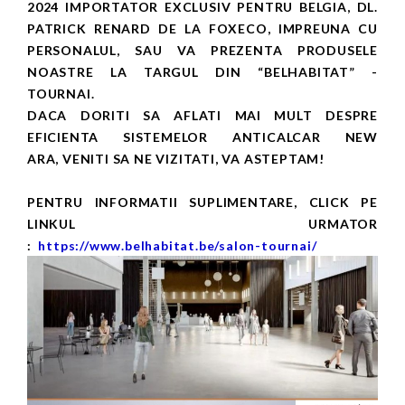
2024 IMPORTATOR EXCLUSIV PENTRU BELGIA, DL.
PATRICK RENARD DE LA FOXECO, IMPREUNA CU
PERSONALUL, SAU VA PREZENTA PRODUSELE
NOASTRE LA TARGUL DIN “BELHABITAT” -
TOURNAI.
DACA DORITI SA AFLATI MAI MULT DESPRE
EFICIENTA SISTEMELOR ANTICALCAR NEW
ARA, VENITI SA NE VIZITATI, VA ASTEPTAM!
PENTRU INFORMATII SUPLIMENTARE, CLICK PE
LINKUL URMATOR
:
https://www.belhabitat.be/salon-tournai/