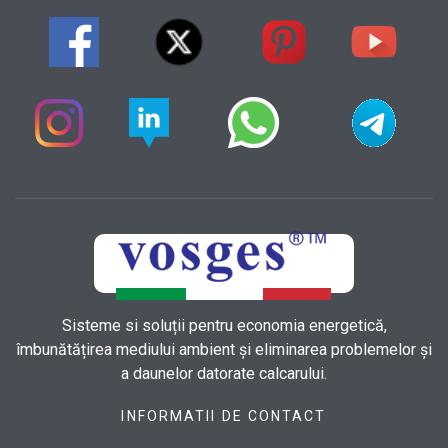
Sisteme si soluții pentru economia energetică,
îmbunătățirea mediului ambient și eliminarea problemelor și
a daunelor datorate calcarului.
INFORMATII DE CONTACT