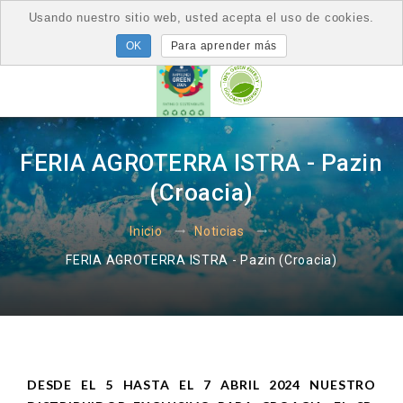
Usando nuestro sitio web, usted acepta el uso de cookies.
Para aprender más
FERIA AGROTERRA ISTRA - Pazin
(Croacia)
Inicio
Noticias
FERIA AGROTERRA ISTRA - Pazin (Croacia)
DESDE EL 5 HASTA EL 7 ABRIL 2024 NUESTRO