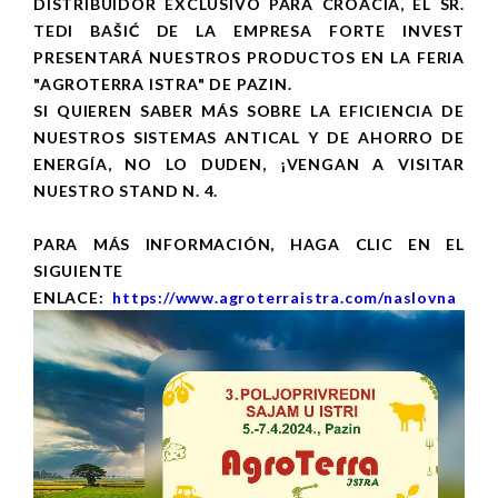
DISTRIBUIDOR EXCLUSIVO PARA CROACIA, EL SR.
TEDI BAŠIĆ DE LA EMPRESA FORTE INVEST
PRESENTARÁ NUESTROS PRODUCTOS EN LA FERIA
"AGROTERRA ISTRA" DE PAZIN.
SI QUIEREN SABER MÁS SOBRE LA EFICIENCIA DE
NUESTROS SISTEMAS ANTICAL Y DE AHORRO DE
ENERGÍA, NO LO DUDEN, ¡VENGAN A VISITAR
NUESTRO STAND N. 4.
PARA MÁS INFORMACIÓN, HAGA CLIC EN EL
SIGUIENTE
ENLACE:
https://www.agroterraistra.com/naslovna