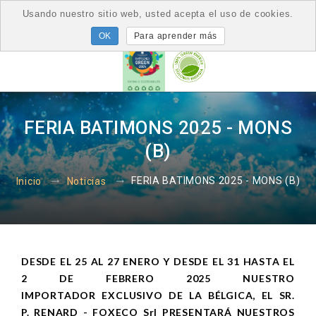
Usando nuestro sitio web, usted acepta el uso de cookies.
Para aprender más
FERIA BATIMONS 2025 - MONS
(B)
FERIA BATIMONS 2025 - MONS (B)
Inicio
Noticias
DESDE EL 25 AL 27 ENERO Y DESDE EL 31 HASTA EL
2 DE FEBRERO 2025 NUESTRO
IMPORTADOR EXCLUSIVO DE LA BÉLGICA, EL SR.
P. RENARD - FOXECO Srl PRESENTARÁ NUESTROS