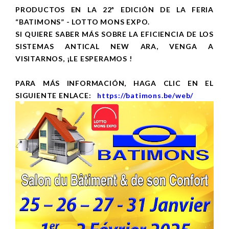
PRODUCTOS EN LA 22ª EDICIÓN DE LA FERIA
“BATIMONS” - LOTTO MONS EXPO.
SI QUIERE SABER MÁS SOBRE LA EFICIENCIA DE LOS
SISTEMAS ANTICAL NEW ARA, VENGA A
VISITARNOS, ¡LE ESPERAMOS !
PARA MÁS INFORMACIÓN, HAGA CLIC EN EL
SIGUIENTE ENLACE:
https://batimons.be/web/