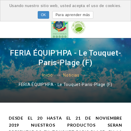
Usando nuestro sitio web, usted acepta el uso de cookies.
Para aprender más
FERIA ÉQUIP'HPA - Le Touquet-
Paris-Plage (F)
Inicio
Noticias
FERIA ÉQUIP'HPA - Le Touquet-Paris-Plage (F)
DESDE EL 20 HASTA EL 21 DE NOVIEMBRE
2019 NUESTROS PRODUCTOS SERAN