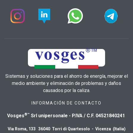
Sistemas y soluciones para el ahorro de energía, mejorar el
medio ambiente y eliminación de problemas y daños
causados por la caliza.
INFORMACIÓN DE CONTACTO
®™
Vosges
Srl unipersonale - P.IVA / C.F. 04521840241
Via Roma, 133 36040 Torri di Quartesolo - Vicenza (Italia)