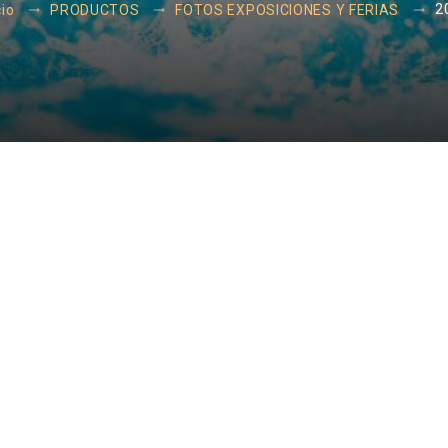
2
cio
PRODUCTOS
FOTOS EXPOSICIONES Y FERIAS