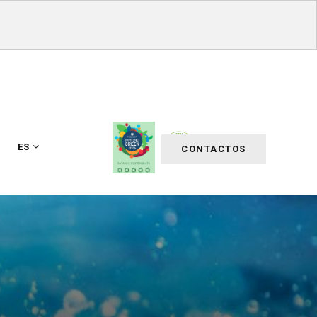
ES
CONTACTOS