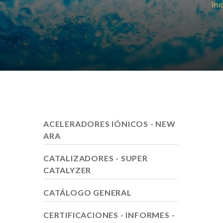
Ini
ACELERADORES IÓNICOS - NEW
ARA
CATALIZADORES - SUPER
CATALYZER
CATÁLOGO GENERAL
CERTIFICACIONES - INFORMES -