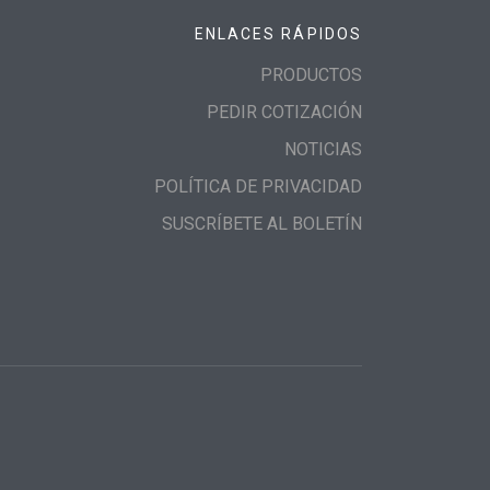
ENLACES RÁPIDOS
PRODUCTOS
PEDIR COTIZACIÓN
NOTICIAS
POLÍTICA DE PRIVACIDAD
SUSCRÍBETE AL BOLETÍN