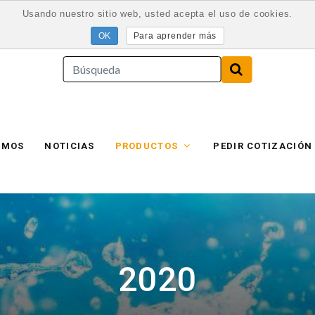
Usando nuestro sitio web, usted acepta el uso de cookies.
Para aprender más
AMOS
NOTICIAS
PRODUCTOS
PEDIR COTIZACIÓN
2020