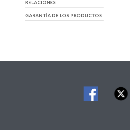
RELACIONES
GARANTÍA DE LOS PRODUCTOS