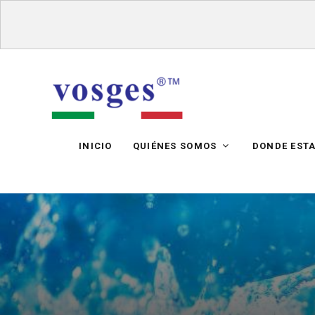
INICIO
QUIÉNES SOMOS
DONDE EST