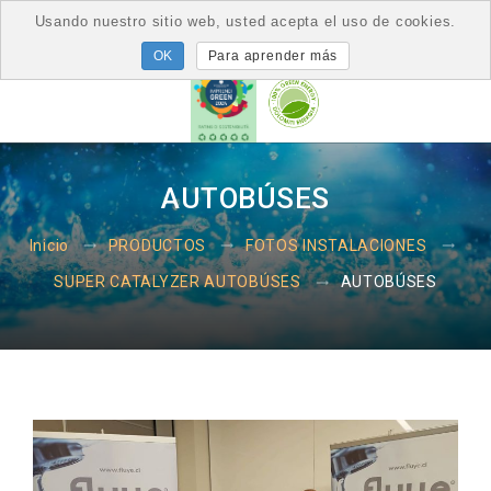
Usando nuestro sitio web, usted acepta el uso de cookies.
Para aprender más
AUTOBÚSES
Inicio
PRODUCTOS
FOTOS INSTALACIONES
AUTOBÚSES
SUPER CATALYZER AUTOBÚSES