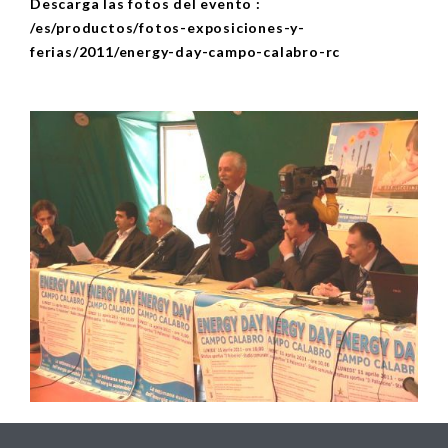
Descarga las fotos del evento :
/es/productos/fotos-exposiciones-y-
ferias/2011/energy-day-campo-calabro-rc