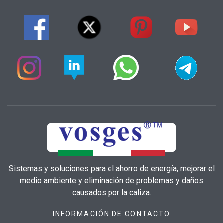
Sistemas y soluciones para el ahorro de energía, mejorar el
medio ambiente y eliminación de problemas y daños
causados por la caliza.
INFORMACIÓN DE CONTACTO