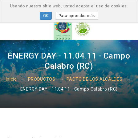
Usando nuestro sitio web, usted acepta el uso de cookies.
Para aprender más
ENERGY DAY - 11.04.11 - Campo
Calabro (RC)
Inicio
PRODUCTOS
PACTO DE LOS ALCALDES
ENERGY DAY - 11.04.11 - Campo Calabro (RC)