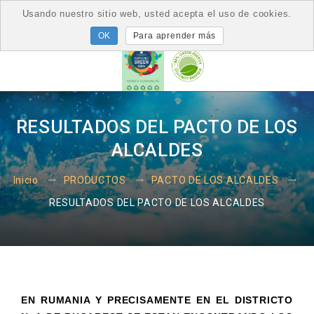
Usando nuestro sitio web, usted acepta el uso de cookies.
Para aprender más
RESULTADOS DEL PACTO DE LOS
ALCALDES
Inicio
PRODUCTOS
PACTO DE LOS ALCALDES
RESULTADOS DEL PACTO DE LOS ALCALDES
EN RUMANIA Y PRECISAMENTE EN EL DISTRICTO