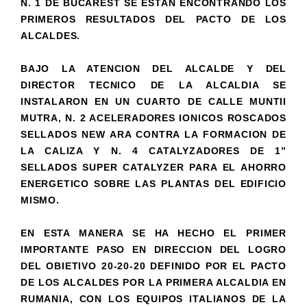
N. 1 DE BUCAREST SE ESTAN ENCONTRANDO LOS
PRIMEROS RESULTADOS DEL PACTO DE LOS
ALCALDES.
BAJO LA ATENCION DEL ALCALDE Y DEL
DIRECTOR TECNICO DE LA ALCALDIA SE
INSTALARON EN UN CUARTO DE CALLE MUNTII
MUTRA, N. 2 ACELERADORES IONICOS ROSCADOS
SELLADOS NEW ARA CONTRA LA FORMACION DE
LA CALIZA Y N. 4 CATALYZADORES DE 1”
SELLADOS SUPER CATALYZER PARA EL AHORRO
ENERGETICO SOBRE LAS PLANTAS DEL EDIFICIO
MISMO.
EN ESTA MANERA SE HA HECHO EL PRIMER
IMPORTANTE PASO EN DIRECCION DEL LOGRO
DEL OBIETIVO 20-20-20 DEFINIDO POR EL PACTO
DE LOS ALCALDES POR LA PRIMERA ALCALDIA EN
RUMANIA, CON LOS EQUIPOS ITALIANOS DE LA