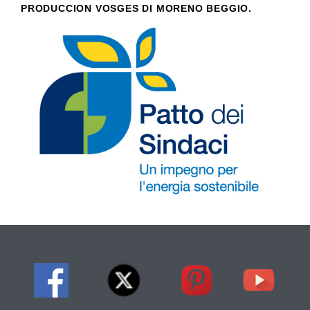
PRODUCCION VOSGES DI MORENO BEGGIO.