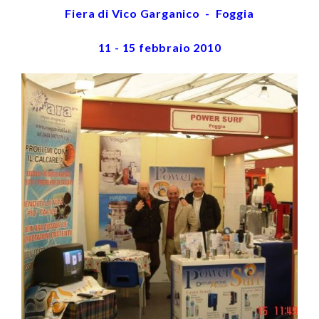
Fiera di Vico Garganico - Foggia
11 - 15 febbraio 2010