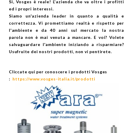
Si, Vosges è reale! L'azienda che va oltre i profitti
ed i propri interessi.
Siamo un'azienda leader in quanto a qualità e
correttezza. Vi promettiamo realtà e rispetto per
l'ambiente e da 40 anni sul mercato la nostra
parola non è mai venuta a mancare. E voi? Volete
salvaguardare l'ambiente iniziando a risparmiare?
Usufruite dei nostri prodotti, non vi pentirete.
Cliccate qui per conoscere i prodotti Vosges
:
https://www.vosges-italia.it/prodotti