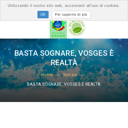
Utilizzando il nostro sito web, acconsenti all'uso di cookies.
Per saperne di più
BASTA SOGNARE, VOSGES È
REALTÀ
Home
Notizie
BASTA SOGNARE, VOSGES È REALTÀ