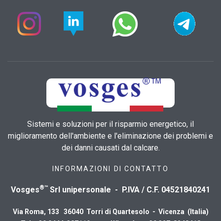
Sistemi e soluzioni per il risparmio energetico, il
miglioramento dell'ambiente e l'eliminazione dei problemi e
dei danni causati dal calcare.
INFORMAZIONI DI CONTATTO
®™
Vosges
Srl unipersonale - P.IVA / C.F. 04521840241
Via Roma, 133 36040 Torri di Quartesolo - Vicenza (Italia)