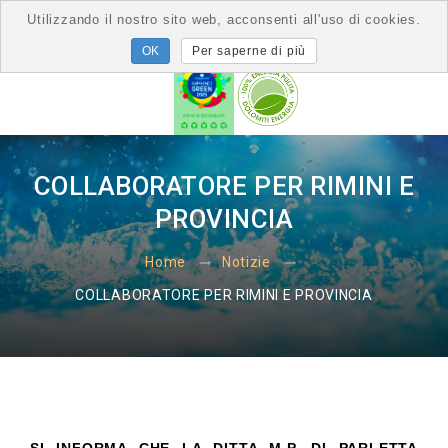
Utilizzando il nostro sito web, acconsenti all'uso di cookies.
Per saperne di più
COLLABORATORE PER RIMINI E
PROVINCIA
Home
Notizie
COLLABORATORE PER RIMINI E PROVINCIA