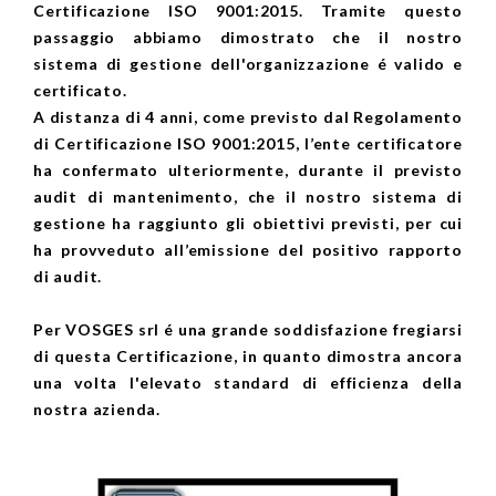
Certificazione ISO 9001:2015. Tramite questo
passaggio abbiamo dimostrato che il nostro
sistema di gestione dell'organizzazione é valido e
certificato.
A distanza di 4 anni, come previsto dal Regolamento
di Certificazione ISO 9001:2015, l’ente certificatore
ha confermato ulteriormente, durante il previsto
audit di mantenimento, che il nostro sistema di
gestione ha raggiunto gli obiettivi previsti, per cui
ha provveduto all’emissione del positivo rapporto
di audit.
Per VOSGES srl é una grande soddisfazione fregiarsi
di questa Certificazione, in quanto dimostra ancora
una volta l'elevato standard di efficienza della
nostra azienda.