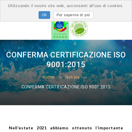
Utilizzando il nostro sito web, acconsenti all'uso di cookies.
Per saperne di più
CONFERMA CERTIFICAZIONE ISO
9001:2015
Home
Notizie
CONFERMA CERTIFICAZIONE ISO 9001:2015
Nell’estate 2021 abbiamo ottenuto l’importante