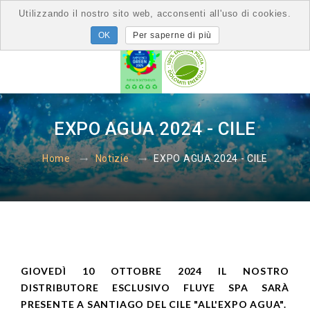
Utilizzando il nostro sito web, acconsenti all'uso di cookies.
Per saperne di più
EXPO AGUA 2024 - CILE
EXPO AGUA 2024 - CILE
Home
Notizie
GIOVEDÌ 10 OTTOBRE 2024 IL NOSTRO
DISTRIBUTORE ESCLUSIVO FLUYE SPA SARÀ
PRESENTE A SANTIAGO DEL CILE "ALL'EXPO AGUA".