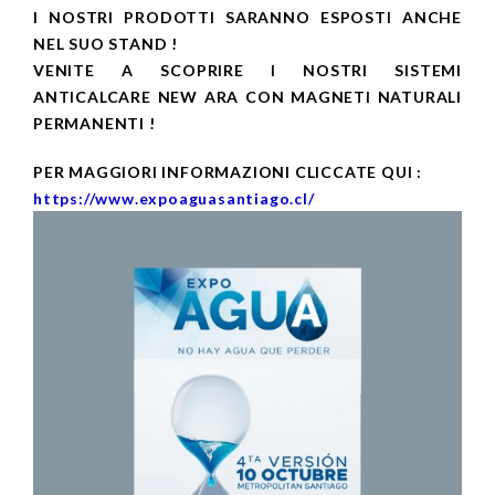
I NOSTRI PRODOTTI SARANNO ESPOSTI ANCHE
NEL SUO STAND !
VENITE A SCOPRIRE I NOSTRI SISTEMI
ANTICALCARE NEW ARA CON MAGNETI NATURALI
PERMANENTI !
PER MAGGIORI INFORMAZIONI CLICCATE QUI :
https://www.expoaguasantiago.cl/