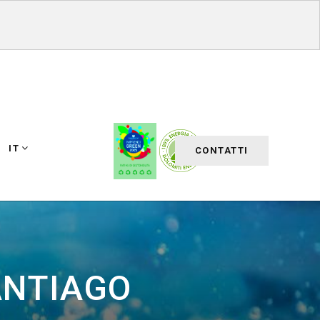
IT
CONTATTI
SANTIAGO