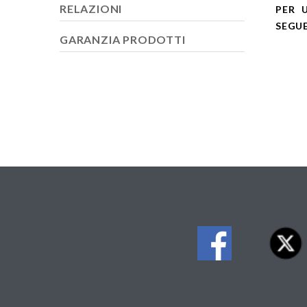
RELAZIONI
PER U
SEGUE
GARANZIA PRODOTTI