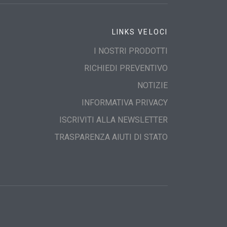
LINKS VELOCI
I NOSTRI PRODOTTI
RICHIEDI PREVENTIVO
NOTIZIE
INFORMATIVA PRIVACY
ISCRIVITI ALLA NEWSLETTER
TRASPARENZA AIUTI DI STATO