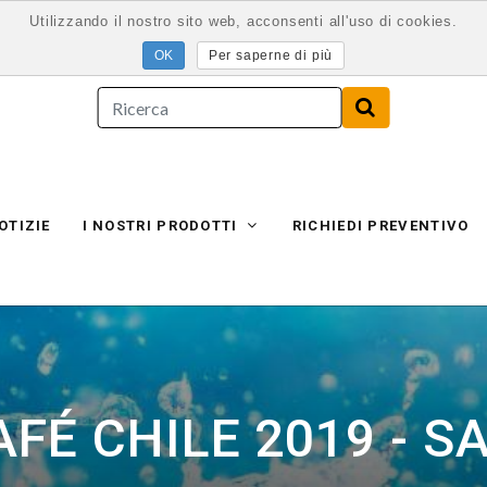
Utilizzando il nostro sito web, acconsenti all'uso di cookies.
Per saperne di più
OTIZIE
I NOSTRI PRODOTTI
RICHIEDI PREVENTIVO
FÉ ​CHILE 2019 - 