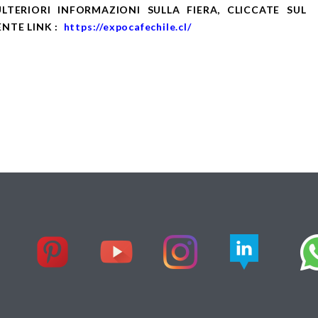
LTERIORI INFORMAZIONI SULLA FIERA, CLICCATE SUL
NTE LINK :
https://expocafechile.cl/