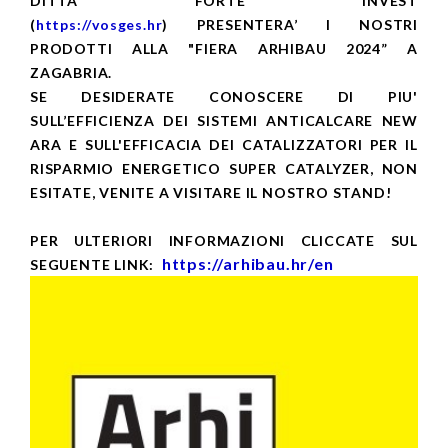
DITTA FORTE INVEST
(
https://vosges.hr
) PRESENTERA’ I NOSTRI
PRODOTTI ALLA "FIERA ARHIBAU 2024” A
ZAGABRIA.
SE DESIDERATE CONOSCERE DI PIU'
SULL’EFFICIENZA DEI SISTEMI ANTICALCARE NEW
ARA E SULL'EFFICACIA DEI CATALIZZATORI PER IL
RISPARMIO ENERGETICO SUPER CATALYZER, NON
ESITATE, VENITE A VISITARE IL NOSTRO STAND!
PER ULTERIORI INFORMAZIONI CLICCATE SUL
https://arhibau.hr/en
SEGUENTE LINK: