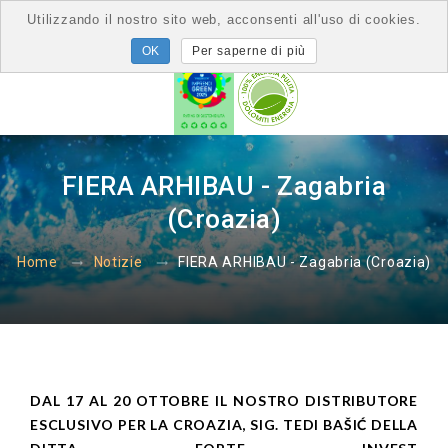
Utilizzando il nostro sito web, acconsenti all'uso di cookies.
Per saperne di più
FIERA ARHIBAU - Zagabria
(Croazia)
FIERA ARHIBAU - Zagabria (Croazia)
Home
Notizie
DAL 17 AL 20 OTTOBRE IL NOSTRO DISTRIBUTORE
ESCLUSIVO PER LA CROAZIA, SIG. TEDI BAŠIĆ DELLA