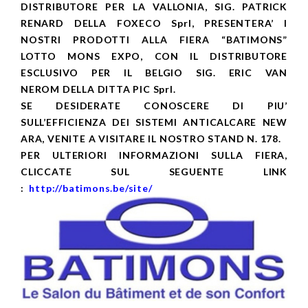
DISTRIBUTORE PER LA VALLONIA, SIG. PATRICK
RENARD DELLA FOXECO Sprl, PRESENTERA’ I
NOSTRI PRODOTTI ALLA FIERA “BATIMONS”
LOTTO MONS EXPO, CON IL DISTRIBUTORE
ESCLUSIVO PER IL BELGIO SIG. ERIC VAN
NEROM DELLA DITTA PIC Sprl.
SE DESIDERATE CONOSCERE DI PIU’
SULL’EFFICIENZA DEI SISTEMI ANTICALCARE NEW
ARA, VENITE A VISITARE IL NOSTRO STAND N. 178.
PER ULTERIORI INFORMAZIONI SULLA FIERA,
CLICCATE SUL SEGUENTE LINK
:
http://batimons.be/site/