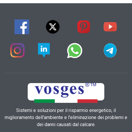
Sistemi e soluzioni per il risparmio energetico, il
miglioramento dell'ambiente e l'eliminazione dei problemi e
dei danni causati dal calcare.