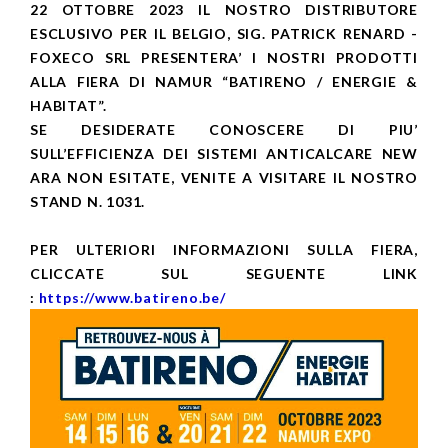
22 OTTOBRE 2023 IL NOSTRO DISTRIBUTORE
ESCLUSIVO PER IL BELGIO, SIG. PATRICK RENARD -
FOXECO SRL PRESENTERA’ I NOSTRI PRODOTTI
ALLA FIERA DI NAMUR “BATIRENO / ENERGIE &
HABITAT”.
SE DESIDERATE CONOSCERE DI PIU’
SULL’EFFICIENZA DEI SISTEMI ANTICALCARE NEW
ARA NON ESITATE, VENITE A VISITARE IL NOSTRO
STAND N. 1031.
PER ULTERIORI INFORMAZIONI SULLA FIERA,
CLICCATE SUL SEGUENTE LINK
:
https://www.batireno.be/