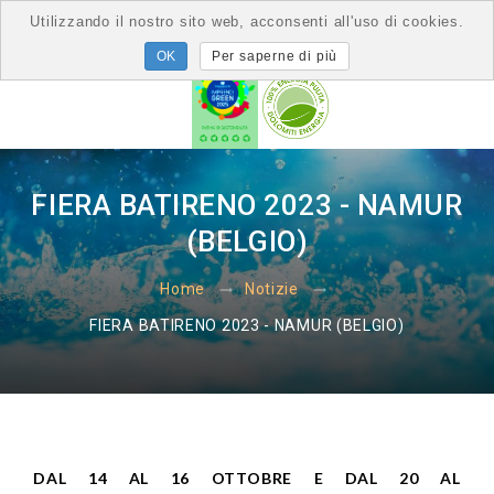
Utilizzando il nostro sito web, acconsenti all'uso di cookies.
Per saperne di più
FIERA BATIRENO 2023 - NAMUR
(BELGIO)
Home
Notizie
FIERA BATIRENO 2023 - NAMUR (BELGIO)
DAL 14 AL 16 OTTOBRE E DAL 20 AL