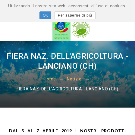
Utilizzando il nostro sito web, acconsenti all'uso di cookies.
Per saperne di più
FIERA NAZ. DELL'AGRICOLTURA -
LANCIANO (CH)
Home
Notizie
FIERA NAZ. DELL'AGRICOLTURA - LANCIANO (CH)
DAL 5 AL 7 APRILE 2019 I NOSTRI PRODOTTI