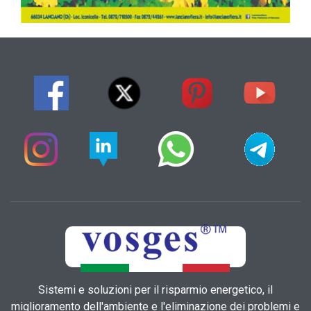
Sistemi e soluzioni per il risparmio energetico, il
miglioramento dell'ambiente e l'eliminazione dei problemi e