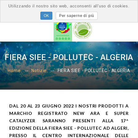
Utilizzando il nostro sito web, acconsenti all'uso di cookies.
Per saperne di più
FIERA SIEE - POLLUTEC - ALGERIA
FIERA SIEE - POLLUTEC - ALGERIA
Home
Notizie
DAL 20 AL 23 GIUGNO 2022 I NOSTRI PRODOTTI A
MARCHIO REGISTRATO NEW ARA E SUPER
CATALYZER SARANNO PRESENTI ALLA 17^
EDIZIONE DELLA FIERA SIEE - POLLUTEC AD ALGERI,
PRESSO IL CENTRO INTERNAZIONALE DELLE