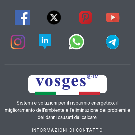
Sistemi e soluzioni per il risparmio energetico, il
miglioramento dell'ambiente e l'eliminazione dei problemi e
dei danni causati dal calcare.
INFORMAZIONI DI CONTATTO