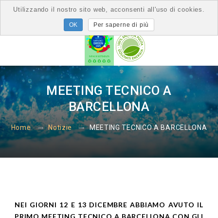
Utilizzando il nostro sito web, acconsenti all'uso di cookies.
Per saperne di più
MEETING TECNICO A
BARCELLONA
MEETING TECNICO A BARCELLONA
Home
Notizie
NEI GIORNI 12 E 13 DICEMBRE ABBIAMO AVUTO IL
PRIMO MEETING TECNICO A BARCELLONA CON GLI