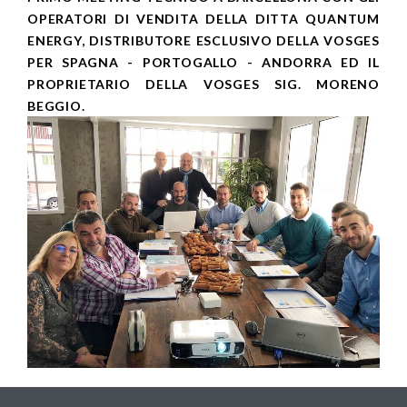
OPERATORI DI VENDITA DELLA DITTA QUANTUM
ENERGY, DISTRIBUTORE ESCLUSIVO DELLA VOSGES
PER SPAGNA - PORTOGALLO - ANDORRA ED IL
PROPRIETARIO DELLA VOSGES SIG. MORENO
BEGGIO.