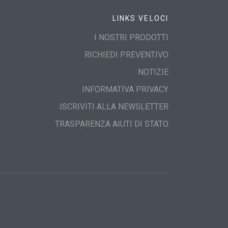
LINKS VELOCI
I NOSTRI PRODOTTI
RICHIEDI PREVENTIVO
NOTIZIE
INFORMATIVA PRIVACY
ISCRIVITI ALLA NEWSLETTER
TRASPARENZA AIUTI DI STATO