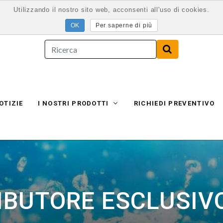
Utilizzando il nostro sito web, acconsenti all'uso di cookies.
Per saperne di più
OTIZIE
I NOSTRI PRODOTTI
RICHIEDI PREVENTIVO
IBUTORE ESCLUSIV