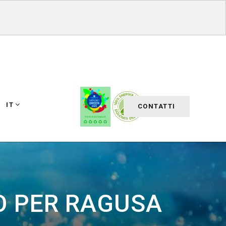
IT
CONTATTI
O PER RAGUSA