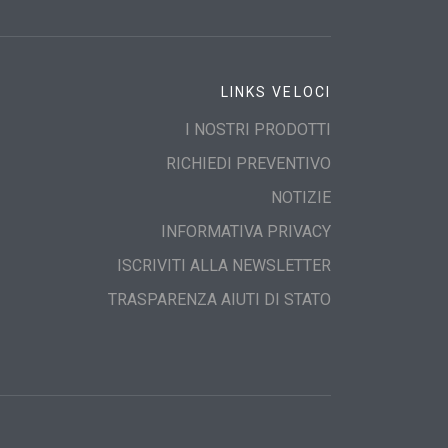
LINKS VELOCI
I NOSTRI PRODOTTI
RICHIEDI PREVENTIVO
NOTIZIE
INFORMATIVA PRIVACY
ISCRIVITI ALLA NEWSLETTER
TRASPARENZA AIUTI DI STATO