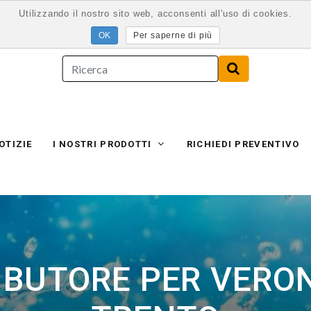
Utilizzando il nostro sito web, acconsenti all'uso di cookies.
Per saperne di più
OTIZIE
I NOSTRI PRODOTTI
RICHIEDI PREVENTIVO
BUTORE PER VERON