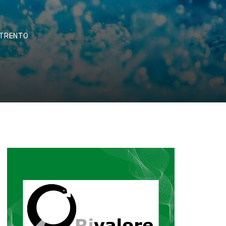
 TRENTO