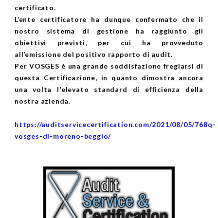
certificato.
L’ente certificatore ha dunque confermato che il
nostro sistema di gestione ha raggiunto gli
obiettivi previsti, per cui ha provveduto
all’emissione del positivo rapporto di audit.
Per VOSGES é una grande soddisfazione fregiarsi di
questa Certificazione, in quanto dimostra ancora
una volta l'elevato standard di efficienza della
nostra azienda.
https://auditservicecertification.com/2021/08/05/768q-
vosges-di-moreno-beggio/