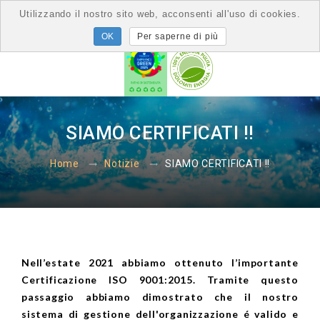
Utilizzando il nostro sito web, acconsenti all'uso di cookies.
Per saperne di più
SIAMO CERTIFICATI !!
SIAMO CERTIFICATI !!
Home
Notizie
Nell’estate 2021 abbiamo ottenuto l’importante
Certificazione ISO 9001:2015. Tramite questo
passaggio abbiamo dimostrato che il nostro
sistema di gestione dell'organizzazione é valido e