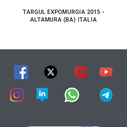
TARGUL EXPOMURGIA 2015 -
ALTAMURA (BA) ITALIA