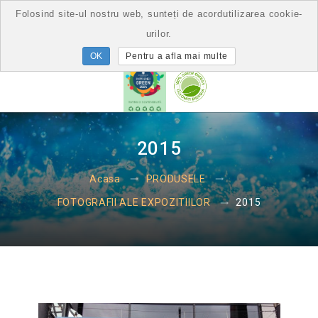
Folosind site-ul nostru web, sunteți de acordutilizarea cookie-
urilor.
Pentru a afla mai multe
2015
Acasa
PRODUSELE
2015
FOTOGRAFII ALE EXPOZITIILOR