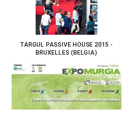
TARGUL PASSIVE HOUSE 2015 -
BRUXELLES (BELGIA)