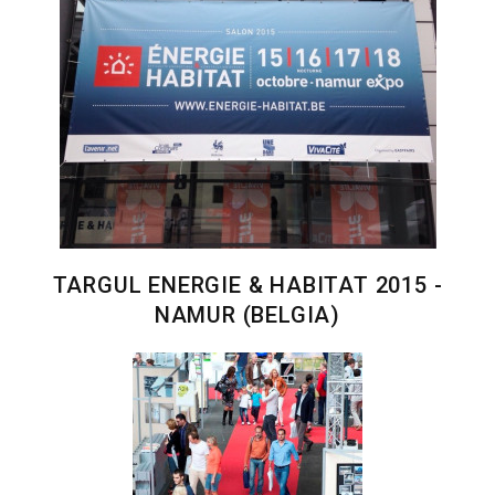
TARGUL ENERGIE & HABITAT 2015 -
NAMUR (BELGIA)