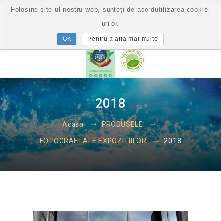
Folosind site-ul nostru web, sunteți de acordutilizarea cookie-
urilor.
Pentru a afla mai multe
2018
Acasa
PRODUSELE
2018
FOTOGRAFII ALE EXPOZITIILOR