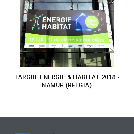
TARGUL ENERGIE & HABITAT 2018 -
NAMUR (BELGIA)