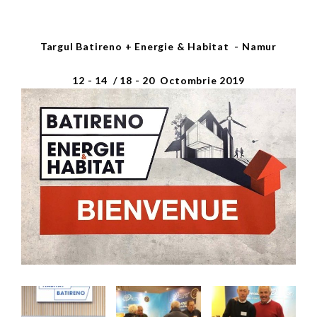
Targul Batireno + Energie & Habitat - Namur
12 - 14 / 18 - 20 Octombrie 2019