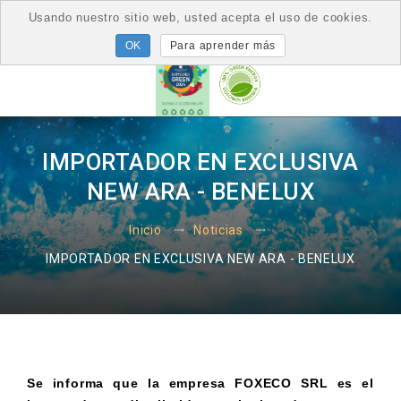
Usando nuestro sitio web, usted acepta el uso de cookies.
Para aprender más
IMPORTADOR EN EXCLUSIVA
NEW ARA - BENELUX
Inicio
Noticias
IMPORTADOR EN EXCLUSIVA NEW ARA - BENELUX
Se informa que la empresa FOXECO SRL es el