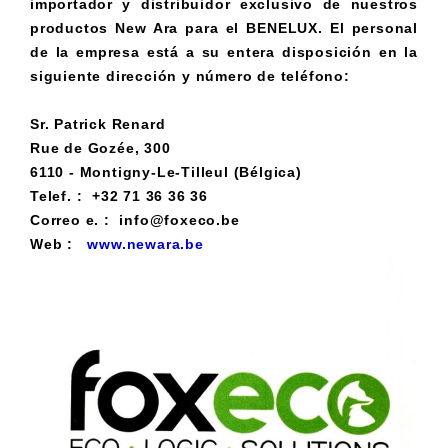
importador y distribuidor exclusivo de nuestros
productos New Ara para el BENELUX. El personal
de la empresa está a su entera disposición en la
siguiente dirección y número de teléfono:
Sr. Patrick Renard
Rue de Gozée, 300
6110 - Montigny-Le-Tilleul (Bélgica)
Telef. : +32 71 36 36 36
Correo e. : info@foxeco.be
Web :
www.newara.be