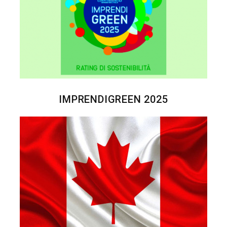
IMPRENDIGREEN 2025