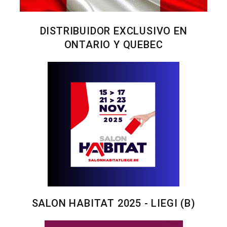
DISTRIBUIDOR EXCLUSIVO EN
ONTARIO Y QUEBEC
SALON HABITAT 2025 - LIEGI (B)