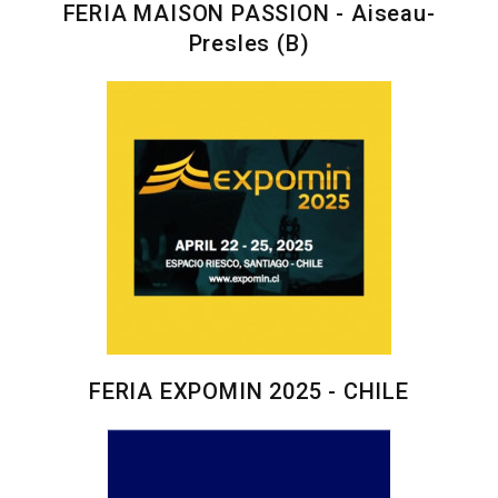
FERIA MAISON PASSION - Aiseau-
Presles (B)
FERIA EXPOMIN 2025 - CHILE