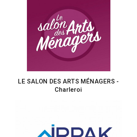
LE SALON DES ARTS MÉNAGERS -
Charleroi