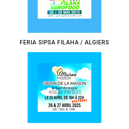
FERIA SIPSA FILAHA / ALGIERS