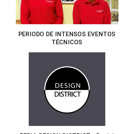
PERIODO DE INTENSOS EVENTOS
TÉCNICOS