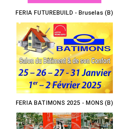
FERIA FUTUREBUILD - Bruselas (B)
FERIA BATIMONS 2025 - MONS (B)