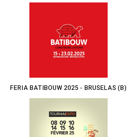
FERIA BATIBOUW 2025 - BRUSELAS (B)