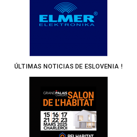
ÚLTIMAS NOTICIAS DE ESLOVENIA !