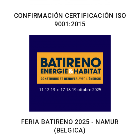
CONFIRMACIÓN CERTIFICACIÓN ISO
9001:2015
FERIA BATIRENO 2025 - NAMUR
(BELGICA)