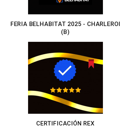
FERIA BELHABITAT 2025 - CHARLEROI
(B)
CERTIFICACIÓN REX