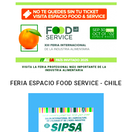
FERIA ESPACIO FOOD SERVICE - CHILE