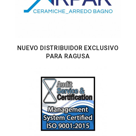
NUEVO DISTRIBUIDOR EXCLUSIVO
PARA RAGUSA