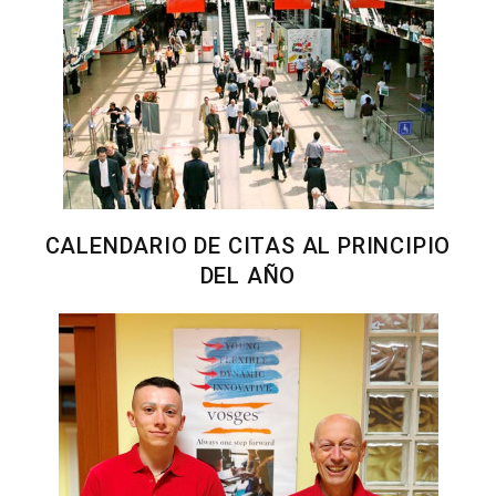
CALENDARIO DE CITAS AL PRINCIPIO
DEL AÑO