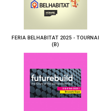
FERIA BELHABITAT 2025 - TOURNAI
(B)