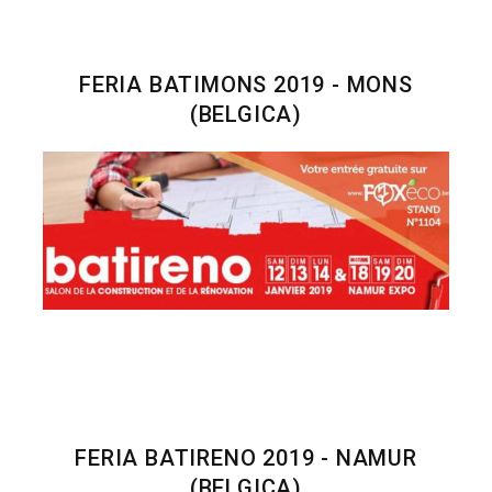
FERIA BATIMONS 2019 - MONS
(BELGICA)
FERIA BATIRENO 2019 - NAMUR
(BELGICA)