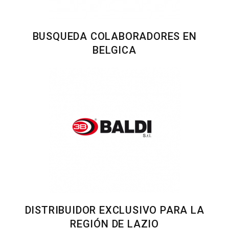
BUSQUEDA COLABORADORES EN
BELGICA
DISTRIBUIDOR EXCLUSIVO PARA LA
REGIÓN DE LAZIO