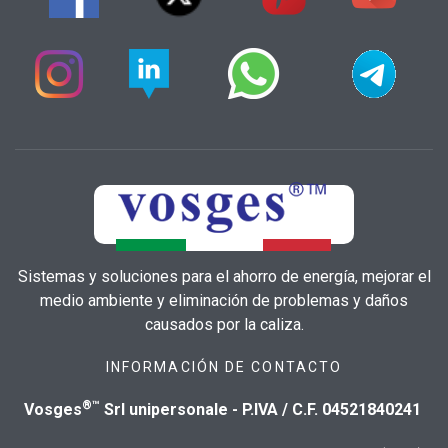
Sistemas y soluciones para el ahorro de energía, mejorar el
medio ambiente y eliminación de problemas y daños
causados por la caliza.
INFORMACIÓN DE CONTACTO
®™
Vosges
Srl unipersonale - P.IVA / C.F. 04521840241