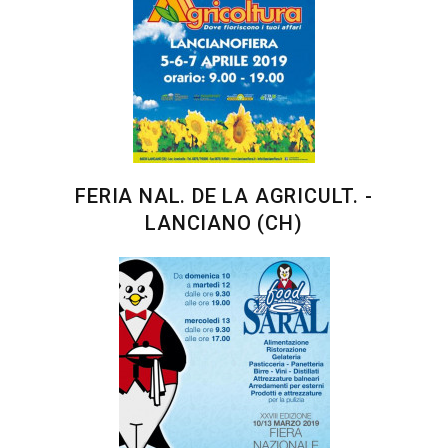
FERIA NAL. DE LA AGRICULT. -
LANCIANO (CH)