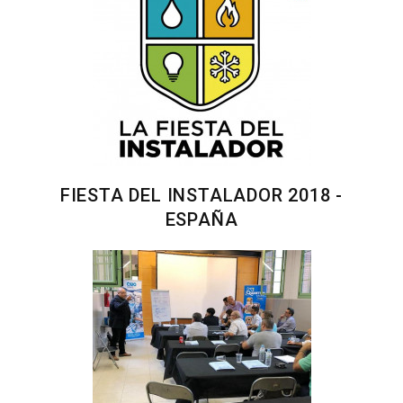
FIESTA DEL INSTALADOR 2018 -
ESPAÑA