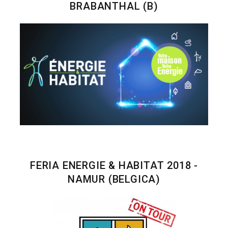
BRABANTHAL (B)
FERIA ENERGIE & HABITAT 2018 -
NAMUR (BELGICA)