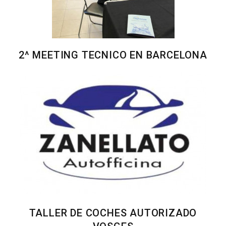
2^ MEETING TECNICO EN BARCELONA
TALLER DE COCHES AUTORIZADO