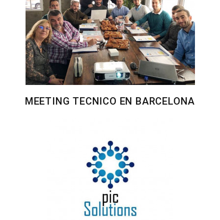
MEETING TECNICO EN BARCELONA