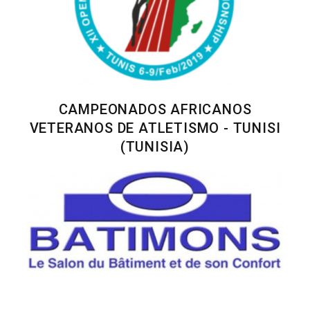
CAMPEONADOS AFRICANOS
VETERANOS DE ATLETISMO - TUNISI
(TUNISIA)