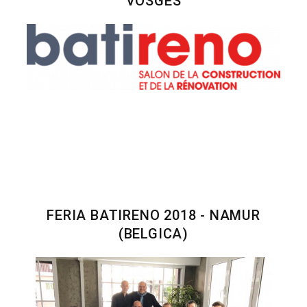
VOSGES
FERIA BATIRENO 2018 - NAMUR
(BELGICA)