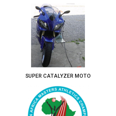
SUPER CATALYZER MOTO