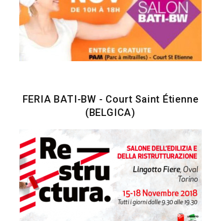
FERIA BATI-BW - Court Saint Étienne
(BELGICA)