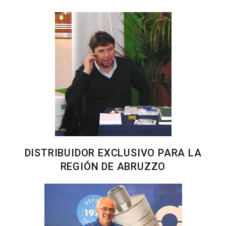
DISTRIBUIDOR EXCLUSIVO PARA LA
REGIÓN DE ABRUZZO