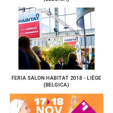
FERIA SALON HABITAT 2018 - LIÈGE
(BELGICA)