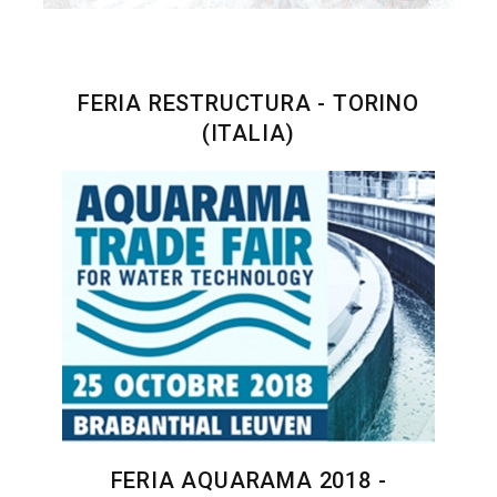
FERIA RESTRUCTURA - TORINO
(ITALIA)
FERIA AQUARAMA 2018 -