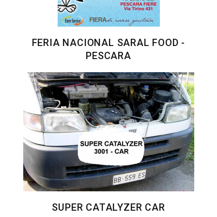
FERIA NACIONAL SARAL FOOD -
PESCARA
SUPER CATALYZER CAR