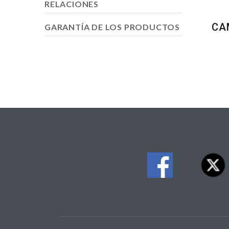
RELACIONES
CA
GARANTÍA DE LOS PRODUCTOS