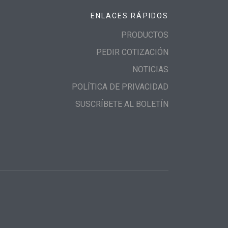
ENLACES RÁPIDOS
PRODUCTOS
PEDIR COTIZACIÓN
NOTICIAS
POLÍTICA DE PRIVACIDAD
SUSCRÍBETE AL BOLETÍN