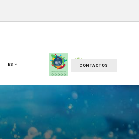
ES
CONTACTOS