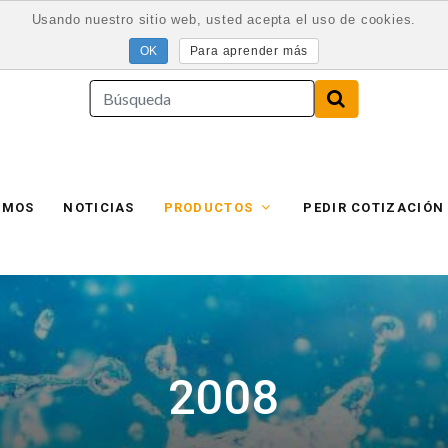
Usando nuestro sitio web, usted acepta el uso de cookies.
Para aprender más
AMOS
NOTICIAS
PRODUCTOS
PEDIR COTIZACIÓN
2008