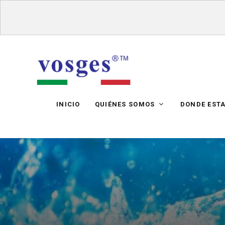
INICIO
QUIÉNES SOMOS
DONDE EST