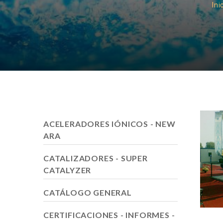
Ini
ACELERADORES IÓNICOS - NEW
ARA
CATALIZADORES - SUPER
CATALYZER
CATÁLOGO GENERAL
CERTIFICACIONES - INFORMES -