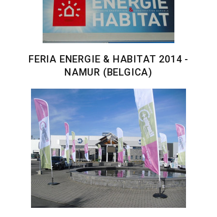
FERIA ENERGIE & HABITAT 2014 -
NAMUR (BELGICA)