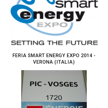
FERIA SMART ENERGY EXPO 2014 -
VERONA (ITALIA)