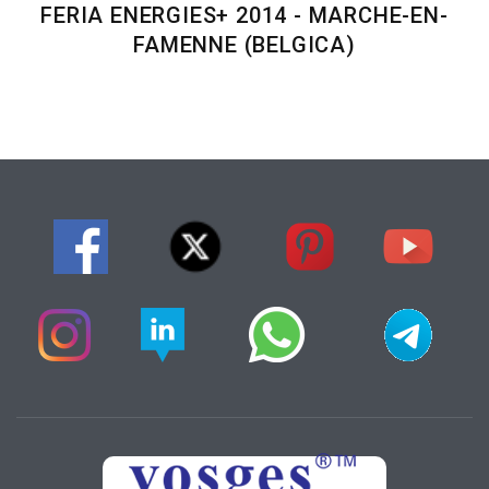
FERIA ENERGIES+ 2014 - MARCHE-EN-
FAMENNE (BELGICA)