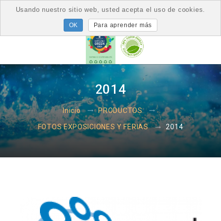
Usando nuestro sitio web, usted acepta el uso de cookies.
Para aprender más
2014
Inicio
PRODUCTOS
2014
FOTOS EXPOSICIONES Y FERIAS